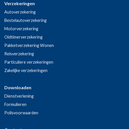
Verzekeringen
Autoverzekering
Bestelautoverzekering
Motorverzekering
Oldtimerverzekering
Pakketverzekering Wonen
Reisverzekering
Particuliere verzekeringen
Zakelijke verzekeringen
Downloaden
Dienstverlening
Formulieren
Polisvoorwaarden