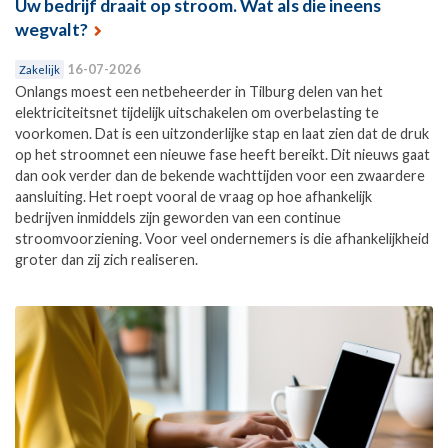
Uw bedrijf draait op stroom. Wat als die ineens
wegvalt?
16-07-2026
Zakelijk
Onlangs moest een netbeheerder in Tilburg delen van het
elektriciteitsnet tijdelijk uitschakelen om overbelasting te
voorkomen. Dat is een uitzonderlijke stap en laat zien dat de druk
op het stroomnet een nieuwe fase heeft bereikt. Dit nieuws gaat
dan ook verder dan de bekende wachttijden voor een zwaardere
aansluiting. Het roept vooral de vraag op hoe afhankelijk
bedrijven inmiddels zijn geworden van een continue
stroomvoorziening. Voor veel ondernemers is die afhankelijkheid
groter dan zij zich realiseren.