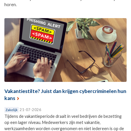
horen.
Vakantiestilte? Juist dan krijgen cybercriminelen hun
kans
21-07-2026
Zakelijk
Tijdens de vakantieperiode draait in veel bedrijven de bezetting
op een lager niveau. Medewerkers zijn met vakantie,
werkzaamheden worden overgenomen en niet iedereen is op de