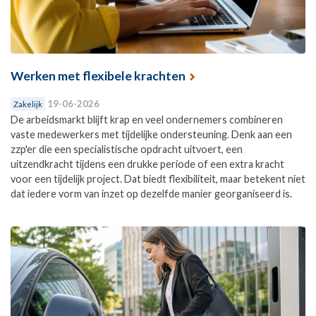
Werken met flexibele krachten
19-06-2026
Zakelijk
De arbeidsmarkt blijft krap en veel ondernemers combineren
vaste medewerkers met tijdelijke ondersteuning. Denk aan een
zzp'er die een specialistische opdracht uitvoert, een
uitzendkracht tijdens een drukke periode of een extra kracht
voor een tijdelijk project. Dat biedt flexibiliteit, maar betekent niet
dat iedere vorm van inzet op dezelfde manier georganiseerd is.