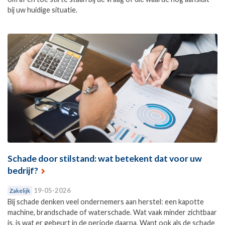
bij uw huidige situatie.
Schade door stilstand: wat betekent dat voor uw
bedrijf?
19-05-2026
Zakelijk
Bij schade denken veel ondernemers aan herstel: een kapotte
machine, brandschade of waterschade. Wat vaak minder zichtbaar
is, is wat er gebeurt in de periode daarna. Want ook als de schade