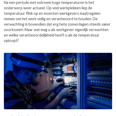
Na een periode met extreem hoge temperaturen is het
onderwerp weer actueel. Op veel werkplekken liep de
temperatuur flink op en moesten werkgevers maatregelen
nemen om het werk veilig en verantwoord te houden. De
verwachting is bovendien dat erg hete zomerdagen steeds vaker
voorkomen. Maar wat mag u als werkgever eigenlijk verwachten
en welke verantwoordelijkheid heeft u als de temperatuur
oploopt?