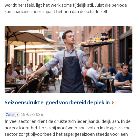
wordt hersteld, ligt het werk soms tijdelijk stil. Juist die periode
kan financieel meer impact hebben dan de schade zelf.
Seizoensdrukte: goed voorbereid de piek in
18-05-2026
Zakelijk
In veel sectoren dient de drukte zich ieder jaar duidelijk aan. In de
horeca loopt het terras bij mooi weer snel vol en in de agrarische
sector zorgt bijvoorbeeld het aspergeseizoen steeds voor een