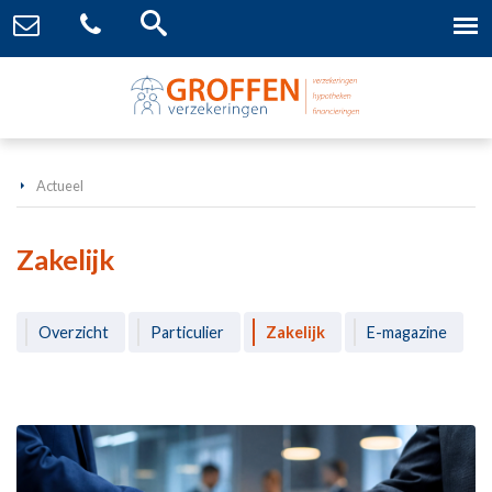
Actueel
Zakelijk
Overzicht
Particulier
Zakelijk
E-magazine