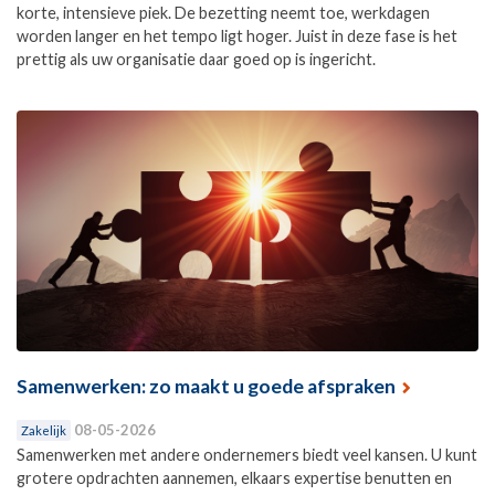
korte, intensieve piek. De bezetting neemt toe, werkdagen
worden langer en het tempo ligt hoger. Juist in deze fase is het
prettig als uw organisatie daar goed op is ingericht.
Samenwerken: zo maakt u goede afspraken
08-05-2026
Zakelijk
Samenwerken met andere ondernemers biedt veel kansen. U kunt
grotere opdrachten aannemen, elkaars expertise benutten en