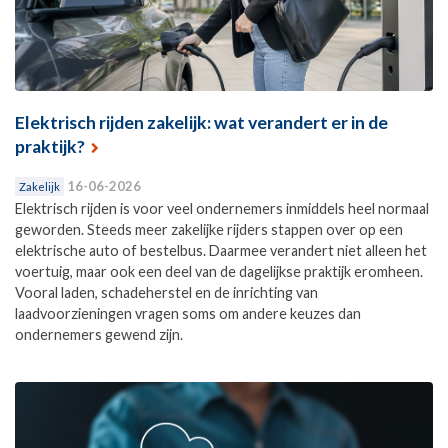
Elektrisch rijden zakelijk: wat verandert er in de
praktijk?
16-06-2026
Zakelijk
Elektrisch rijden is voor veel ondernemers inmiddels heel normaal
geworden. Steeds meer zakelijke rijders stappen over op een
elektrische auto of bestelbus. Daarmee verandert niet alleen het
voertuig, maar ook een deel van de dagelijkse praktijk eromheen.
Vooral laden, schadeherstel en de inrichting van
laadvoorzieningen vragen soms om andere keuzes dan
ondernemers gewend zijn.