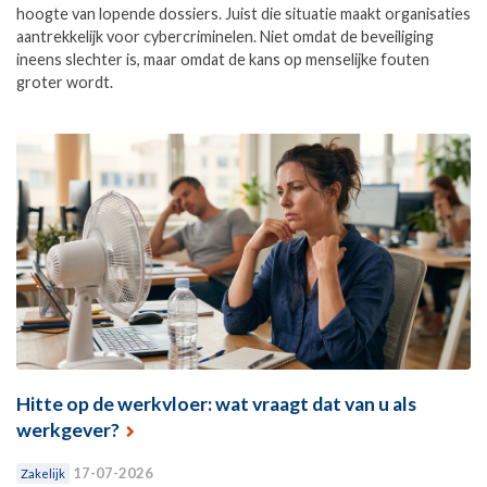
hoogte van lopende dossiers. Juist die situatie maakt organisaties
aantrekkelijk voor cybercriminelen. Niet omdat de beveiliging
ineens slechter is, maar omdat de kans op menselijke fouten
groter wordt.
Hitte op de werkvloer: wat vraagt dat van u als
werkgever?
17-07-2026
Zakelijk