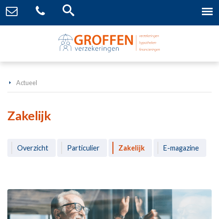
Actueel
Zakelijk
Overzicht
Particulier
Zakelijk
E-magazine