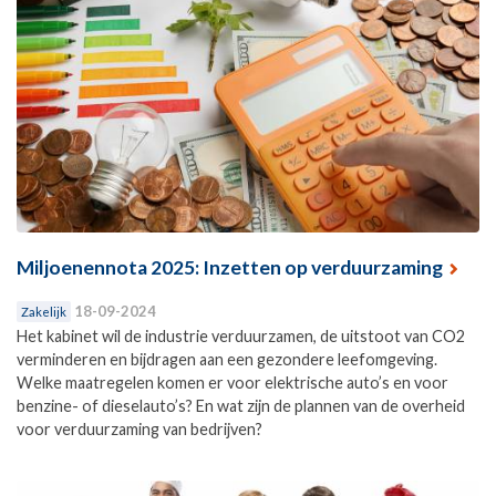
Miljoenennota 2025: Inzetten op verduurzaming
18-09-2024
Zakelijk
Het kabinet wil de industrie verduurzamen, de uitstoot van CO2
verminderen en bijdragen aan een gezondere leefomgeving.
Welke maatregelen komen er voor elektrische auto’s en voor
benzine- of dieselauto’s? En wat zijn de plannen van de overheid
voor verduurzaming van bedrijven?