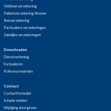
Oldtimerverzekering
Pakketverzekering Wonen
Reisverzekering
Particuliere verzekeringen
Zakelijke verzekeringen
Downloaden
Dienstverlening
Formulieren
Polisvoorwaarden
Contact
Contactformulier
Schade melden
Wijziging doorgeven