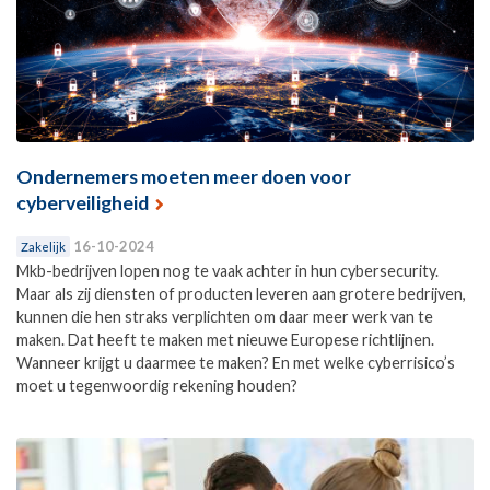
Ondernemers moeten meer doen voor
cyberveiligheid
16-10-2024
Zakelijk
Mkb-bedrijven lopen nog te vaak achter in hun cybersecurity.
Maar als zij diensten of producten leveren aan grotere bedrijven,
kunnen die hen straks verplichten om daar meer werk van te
maken. Dat heeft te maken met nieuwe Europese richtlijnen.
Wanneer krijgt u daarmee te maken? En met welke cyberrisico’s
moet u tegenwoordig rekening houden?