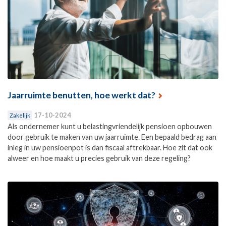
Jaarruimte benutten, hoe werkt dat?
17-10-2024
Zakelijk
Als ondernemer kunt u belastingvriendelijk pensioen opbouwen
door gebruik te maken van uw jaarruimte. Een bepaald bedrag aan
inleg in uw pensioenpot is dan fiscaal aftrekbaar. Hoe zit dat ook
alweer en hoe maakt u precies gebruik van deze regeling?