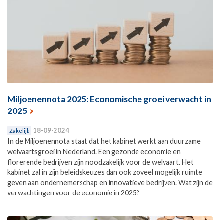
Miljoenennota 2025: Economische groei verwacht in
2025
18-09-2024
Zakelijk
In de Miljoenennota staat dat het kabinet werkt aan duurzame
welvaartsgroei in Nederland. Een gezonde economie en
florerende bedrijven zijn noodzakelijk voor de welvaart. Het
kabinet zal in zijn beleidskeuzes dan ook zoveel mogelijk ruimte
geven aan ondernemerschap en innovatieve bedrijven. Wat zijn de
verwachtingen voor de economie in 2025?