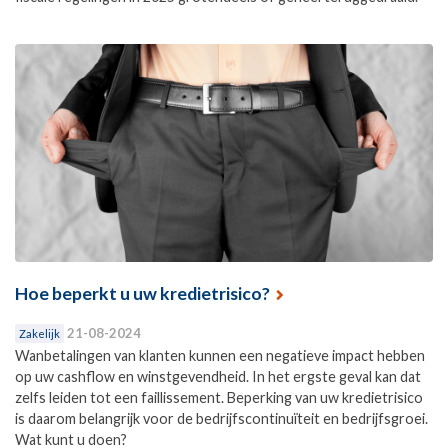
Hoe beperkt u uw kredietrisico?
21-08-2024
Zakelijk
Wanbetalingen van klanten kunnen een negatieve impact hebben
op uw cashflow en winstgevendheid. In het ergste geval kan dat
zelfs leiden tot een faillissement. Beperking van uw kredietrisico
is daarom belangrijk voor de bedrijfscontinuïteit en bedrijfsgroei.
Wat kunt u doen?