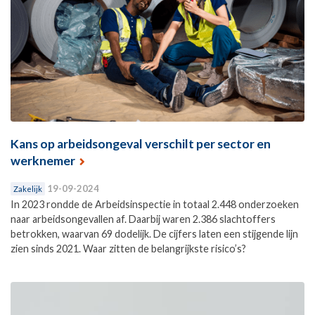
Kans op arbeidsongeval verschilt per sector en
werknemer
19-09-2024
Zakelijk
In 2023 rondde de Arbeidsinspectie in totaal 2.448 onderzoeken
naar arbeidsongevallen af. Daarbij waren 2.386 slachtoffers
betrokken, waarvan 69 dodelijk. De cijfers laten een stijgende lijn
zien sinds 2021. Waar zitten de belangrijkste risico’s?