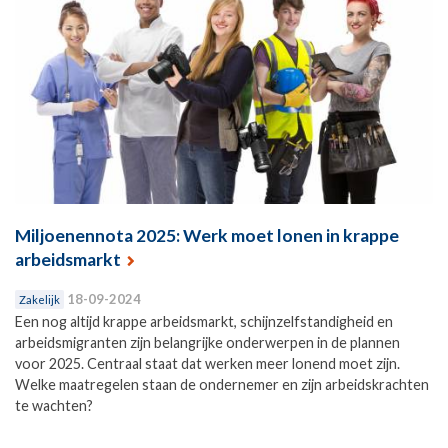
Miljoenennota 2025: Werk moet lonen in krappe
arbeidsmarkt
18-09-2024
Zakelijk
Een nog altijd krappe arbeidsmarkt, schijnzelfstandigheid en
arbeidsmigranten zijn belangrijke onderwerpen in de plannen
voor 2025. Centraal staat dat werken meer lonend moet zijn.
Welke maatregelen staan de ondernemer en zijn arbeidskrachten
te wachten?