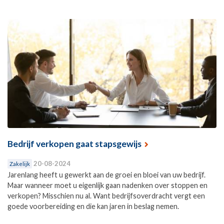
Bedrijf verkopen gaat stapsgewijs
20-08-2024
Zakelijk
Jarenlang heeft u gewerkt aan de groei en bloei van uw bedrijf.
Maar wanneer moet u eigenlijk gaan nadenken over stoppen en
verkopen? Misschien nu al. Want bedrijfsoverdracht vergt een
goede voorbereiding en die kan jaren in beslag nemen.