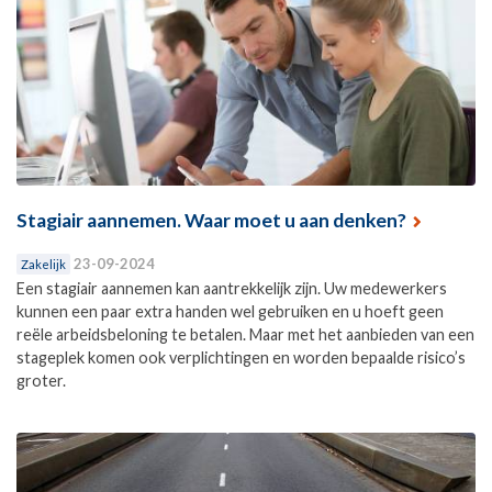
Stagiair aannemen. Waar moet u aan denken?
23-09-2024
Zakelijk
Een stagiair aannemen kan aantrekkelijk zijn. Uw medewerkers
kunnen een paar extra handen wel gebruiken en u hoeft geen
reële arbeidsbeloning te betalen. Maar met het aanbieden van een
stageplek komen ook verplichtingen en worden bepaalde risico’s
groter.