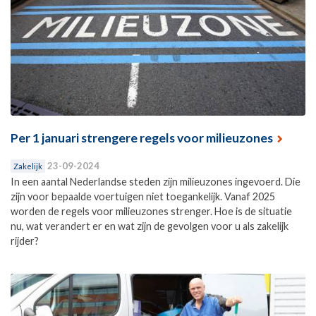
Per 1 januari strengere regels voor milieuzones
23-09-2024
Zakelijk
In een aantal Nederlandse steden zijn milieuzones ingevoerd. Die
zijn voor bepaalde voertuigen niet toegankelijk. Vanaf 2025
worden de regels voor milieuzones strenger. Hoe is de situatie
nu, wat verandert er en wat zijn de gevolgen voor u als zakelijk
rijder?