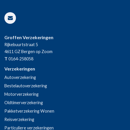
Groffen Verzekeringen
Rijkebuurtstraat 5
4611 GZ
Bergen op Zoom
T
0164-258058
Verzekeringen
Autoverzekering
Bestelautoverzekering
Motorverzekering
Oldtimerverzekering
Pakketverzekering Wonen
Reisverzekering
Particuliere verzekeringen