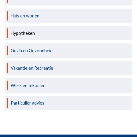
Huis en wonen
Hypotheken
Gezin en Gezondheid
Vakantie en Recreatie
Werk en Inkomen
Particulier advies