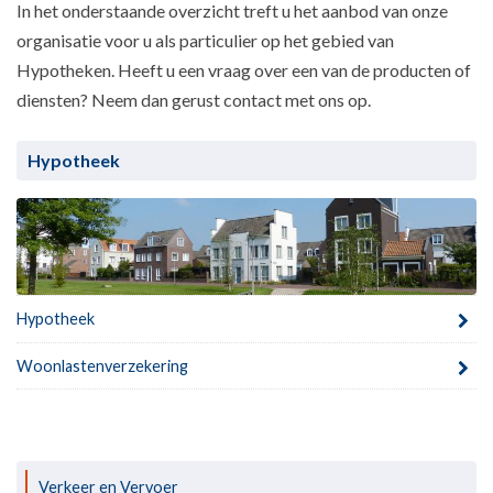
In het onderstaande overzicht treft u het aanbod van onze
organisatie voor u als particulier op het gebied van
Hypotheken. Heeft u een vraag over een van de producten of
diensten? Neem dan gerust contact met ons op.
Hypotheek
Hypotheek
Woonlastenverzekering
Verkeer en Vervoer