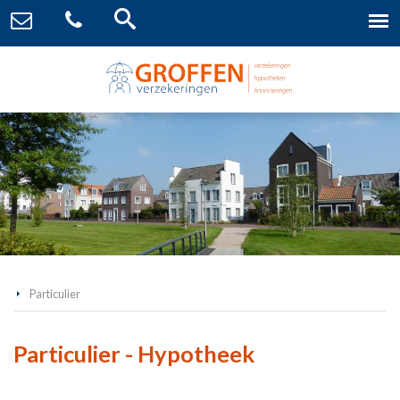
Particulier
Particulier - Hypotheek