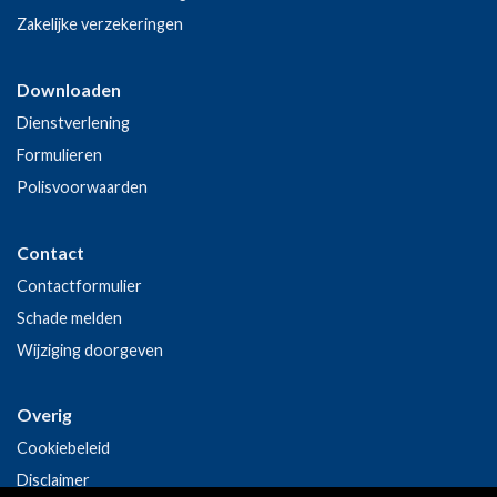
Zakelijke verzekeringen
Downloaden
Dienstverlening
Formulieren
Polisvoorwaarden
Contact
Contactformulier
Schade melden
Wijziging doorgeven
Overig
Cookiebeleid
Disclaimer