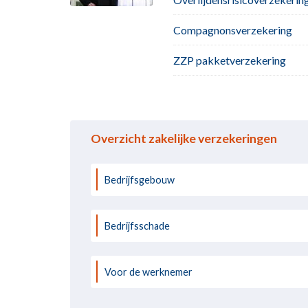
Compagnonsverzekering
ZZP pakketverzekering
Overzicht zakelijke verzekeringen
Bedrijfsgebouw
Bedrijfsschade
Voor de werknemer