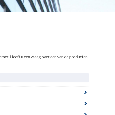
nemer. Heeft u een vraag over een van de producten