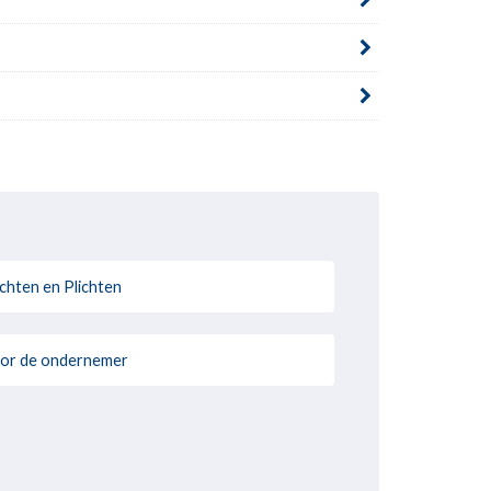
chten en Plichten
or de ondernemer