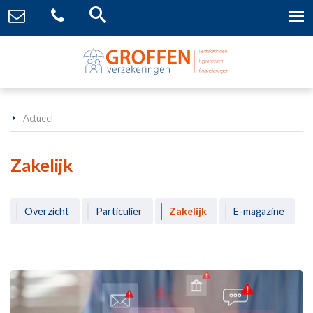
Actueel
Zakelijk
Overzicht
Particulier
Zakelijk
E-magazine