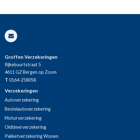
Groffen Verzekeringen
Rijkebuurtstraat 5
4611 GZ
Bergen op Zoom
T
0164-258058
Verzekeringen
Autoverzekering
Bestelautoverzekering
Motorverzekering
Oldtimerverzekering
Pakketverzekering Wonen