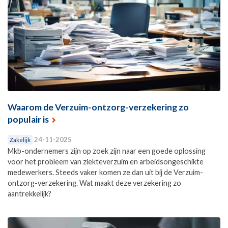
Waarom de Verzuim-ontzorg-verzekering zo
populair is
24-11-2025
Zakelijk
Mkb-ondernemers zijn op zoek zijn naar een goede oplossing
voor het probleem van ziekteverzuim en arbeidsongeschikte
medewerkers. Steeds vaker komen ze dan uit bij de Verzuim-
ontzorg-verzekering. Wat maakt deze verzekering zo
aantrekkelijk?