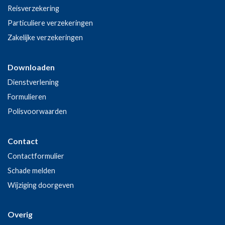
Reisverzekering
Particuliere verzekeringen
Zakelijke verzekeringen
Downloaden
Dienstverlening
Formulieren
Polisvoorwaarden
Contact
Contactformulier
Schade melden
Wijziging doorgeven
Overig