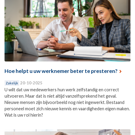
Hoe helpt u uw werknemer beter te presteren?
20-10-2025
Zakelijk
U wilt dat uw medewerkers hun werk zelfstandig en correct
uitvoeren. Maar dat is niet altijd vanzelfsprekend het geval.
Nieuwe mensen zijn bijvoorbeeld nog niet ingewerkt. Bestaand
personeel moet zich nieuwe kennis en vaardigheden eigen maken.
Wat is uw rol hierin?