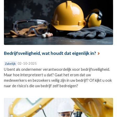
Bedrijfsveiligheid, wat houdt dat eigenlijk in?
02-10-2025
Zakelijk
U bent als ondernemer verantwoordelijk voor bedrijfsveiligheid.
Maar hoe interpreteert u dat? Gaat het erom dat uw
medewerkers en bezoekers veilig zijn in uw bedrijf? Of kijkt u ook
naar de risico’s die uw bedrijf zelf bedreigen?