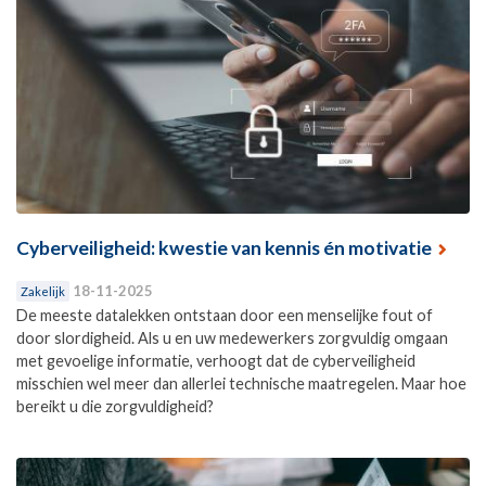
Cyberveiligheid: kwestie van kennis én motivatie
18-11-2025
Zakelijk
De meeste datalekken ontstaan door een menselijke fout of
door slordigheid. Als u en uw medewerkers zorgvuldig omgaan
met gevoelige informatie, verhoogt dat de cyberveiligheid
misschien wel meer dan allerlei technische maatregelen. Maar hoe
bereikt u die zorgvuldigheid?