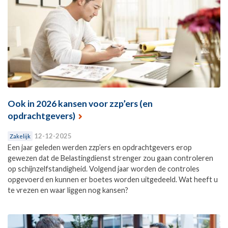
Ook in 2026 kansen voor zzp’ers (en
opdrachtgevers)
12-12-2025
Zakelijk
Een jaar geleden werden zzp’ers en opdrachtgevers erop
gewezen dat de Belastingdienst strenger zou gaan controleren
op schijnzelfstandigheid. Volgend jaar worden de controles
opgevoerd en kunnen er boetes worden uitgedeeld. Wat heeft u
te vrezen en waar liggen nog kansen?