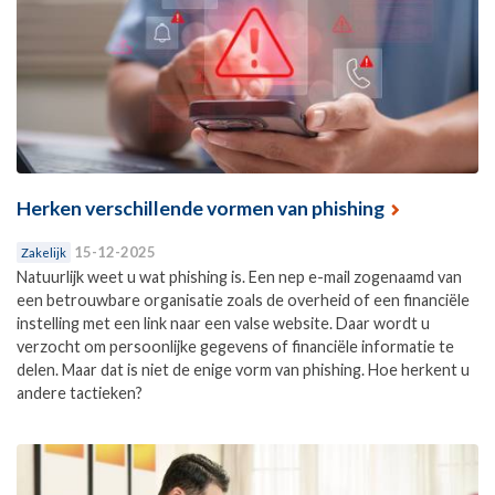
Herken verschillende vormen van phishing
15-12-2025
Zakelijk
Natuurlijk weet u wat phishing is. Een nep e-mail zogenaamd van
een betrouwbare organisatie zoals de overheid of een financiële
instelling met een link naar een valse website. Daar wordt u
verzocht om persoonlijke gegevens of financiële informatie te
delen. Maar dat is niet de enige vorm van phishing. Hoe herkent u
andere tactieken?