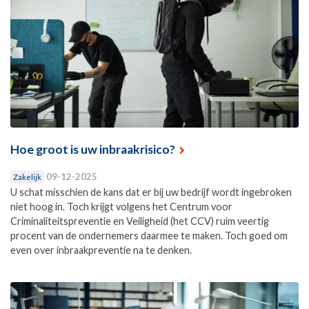
Hoe groot is uw inbraakrisico?
09-12-2025
Zakelijk
U schat misschien de kans dat er bij uw bedrijf wordt ingebroken
niet hoog in. Toch krijgt volgens het Centrum voor
Criminaliteitspreventie en Veiligheid (het CCV) ruim veertig
procent van de ondernemers daarmee te maken. Toch goed om
even over inbraakpreventie na te denken.