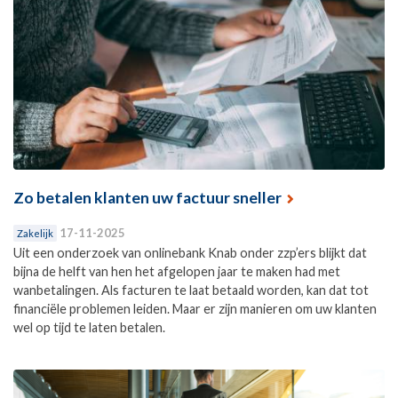
Zo betalen klanten uw factuur sneller
17-11-2025
Zakelijk
Uit een onderzoek van onlinebank Knab onder zzp’ers blijkt dat
bijna de helft van hen het afgelopen jaar te maken had met
wanbetalingen. Als facturen te laat betaald worden, kan dat tot
financiële problemen leiden. Maar er zijn manieren om uw klanten
wel op tijd te laten betalen.