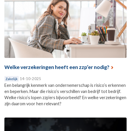
Welke verzekeringen heeft een zzp’er nodig?
14-10-2025
Zakelijk
Een belangrijk kenmerk van ondernemerschap is risico’s erkennen
en beperken. Maar die risico’s verschillen van bedrijf tot bedrijf.
Welke risico’s lopen zzp’ers bijvoorbeeld? En welke verzekeringen
zijn daarom voor hen relevant?