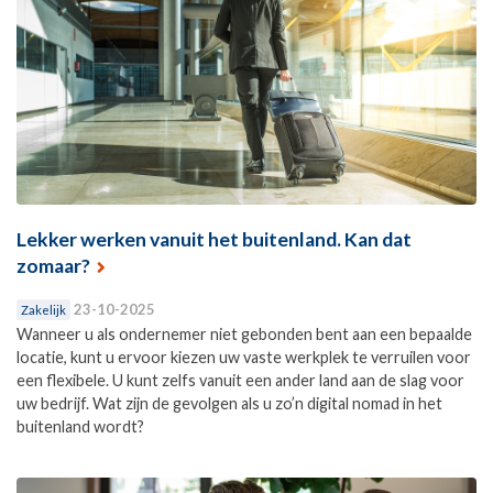
Lekker werken vanuit het buitenland. Kan dat
zomaar?
23-10-2025
Zakelijk
Wanneer u als ondernemer niet gebonden bent aan een bepaalde
locatie, kunt u ervoor kiezen uw vaste werkplek te verruilen voor
een flexibele. U kunt zelfs vanuit een ander land aan de slag voor
uw bedrijf. Wat zijn de gevolgen als u zo’n digital nomad in het
buitenland wordt?