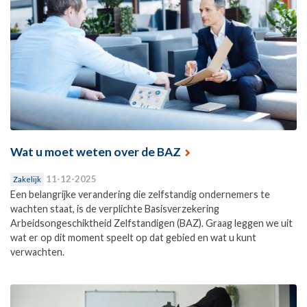
Wat u moet weten over de BAZ
11-12-2025
Zakelijk
Een belangrijke verandering die zelfstandig ondernemers te
wachten staat, is de verplichte Basisverzekering
Arbeidsongeschiktheid Zelfstandigen (BAZ). Graag leggen we uit
wat er op dit moment speelt op dat gebied en wat u kunt
verwachten.