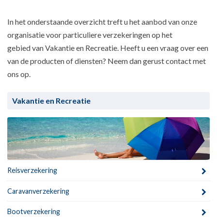
In het onderstaande overzicht treft u het aanbod van onze
organisatie voor particuliere verzekeringen op het
gebied van Vakantie en Recreatie. Heeft u een vraag over een
van de producten of diensten? Neem dan gerust contact met
ons op.
Vakantie en Recreatie
Reisverzekering
Caravanverzekering
Bootverzekering