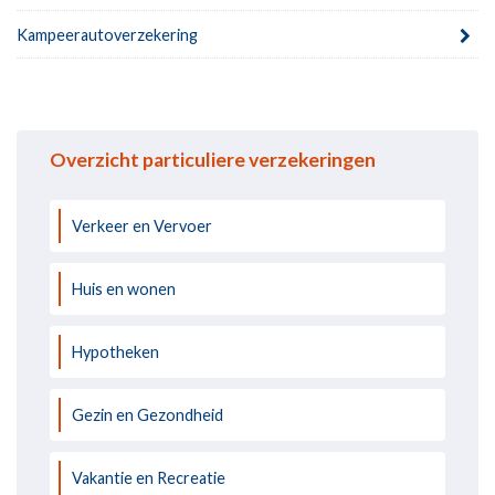
Kampeerautoverzekering
Overzicht particuliere verzekeringen
Verkeer en Vervoer
Huis en wonen
Hypotheken
Gezin en Gezondheid
Vakantie en Recreatie