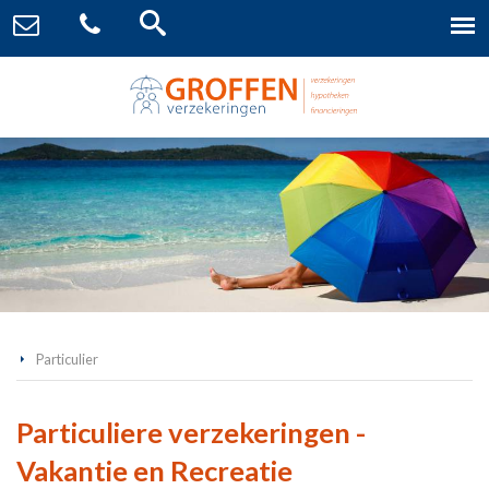
Particulier
Particuliere verzekeringen -
Vakantie en Recreatie