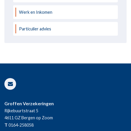
Werk en Inkomen
Particulier advies
Groffen Verzekeringen
Rijkebuurtstraat 5
4611 GZ
Bergen op Zoom
T
0164-258058