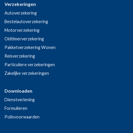
Verzekeringen
Autoverzekering
Bestelautoverzekering
Motorverzekering
Oldtimerverzekering
Pakketverzekering Wonen
Reisverzekering
Particuliere verzekeringen
Zakelijke verzekeringen
Downloaden
Dienstverlening
Formulieren
Polisvoorwaarden