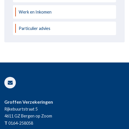
Werk en Inkomen
Particulier advies
Groffen Verzekeringen
Rijkebuurtstraat 5
4611 GZ
Bergen op Zoom
T
0164-258058