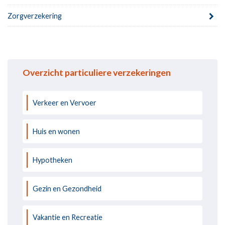
Zorgverzekering
Overzicht particuliere verzekeringen
Verkeer en Vervoer
Huis en wonen
Hypotheken
Gezin en Gezondheid
Vakantie en Recreatie