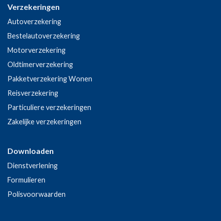
Verzekeringen
Autoverzekering
Bestelautoverzekering
Motorverzekering
Oldtimerverzekering
Pakketverzekering Wonen
Reisverzekering
Particuliere verzekeringen
Zakelijke verzekeringen
Downloaden
Dienstverlening
Formulieren
Polisvoorwaarden