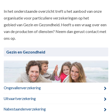
In het onderstaande overzicht treft u het aanbod van onze
organisatie voor particuliere verzekeringen op het
gebied van Gezin en Gezondheid. Heeft u een vraag over een
van de producten of diensten? Neem dan gerust contact met
ons op.
Gezin en Gezondheid
Ongevallenverzekering
Uitvaartverzekering
Nabestaandenverzekering