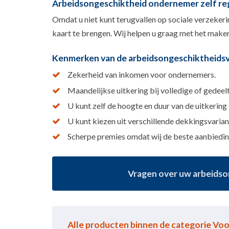
Arbeidsongeschiktheid ondernemer zelf re
Omdat u niet kunt terugvallen op sociale verzekeri
kaart te brengen. Wij helpen u graag met het mak
Kenmerken van de arbeidsongeschiktheids
Zekerheid van inkomen voor ondernemers.
Maandelijkse uitkering bij volledige of gedeel
U kunt zelf de hoogte en duur van de uitkering
U kunt kiezen uit verschillende dekkingsvarian
Scherpe premies omdat wij de beste aanbieding
Vragen over uw arbeidson
Alle producten binnen de categorie Vo